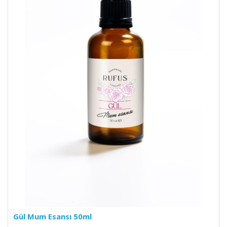
Gül Mum Esansı 50ml